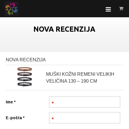
NOVA RECENZIJA
NOVA RECENZIJA
MUŠKI KOŽNI REMENI VELIKIH
VELIČINA 130 – 190 CM
Ime
*
E-pošta
*