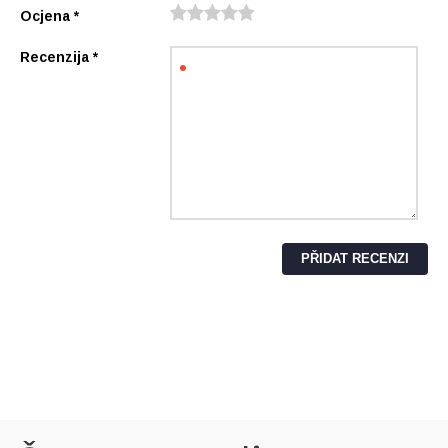
Ocjena
*
Recenzija
*