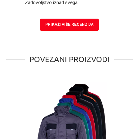
Zadovoljstvo iznad svega
PRIKAŽI VIŠE RECENZIJA
POVEZANI PROIZVODI