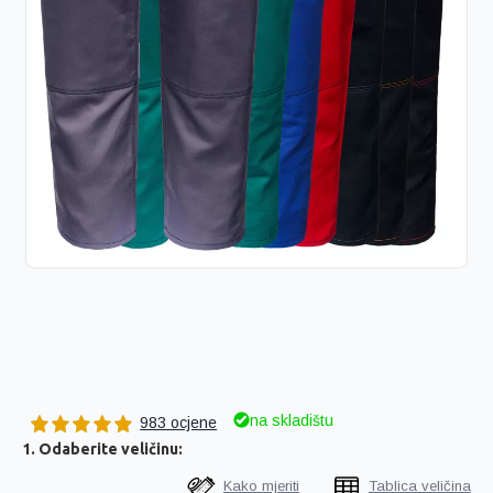
na skladištu
983 ocjene
1. Odaberite veličinu:
Kako mjeriti
Tablica veličina