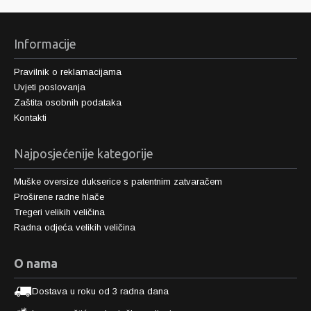
Informacije
Pravilnik o reklamacijama
Uvjeti poslovanja
Zaštita osobnih podataka
Kontakti
Najposjećenije kategorije
Muške oversize dukserice s patentnim zatvaračem
Proširene radne hlače
Tregeri velikih veličina
Radna odjeća velikih veličina
O nama
Dostava u roku od 3 radna dana