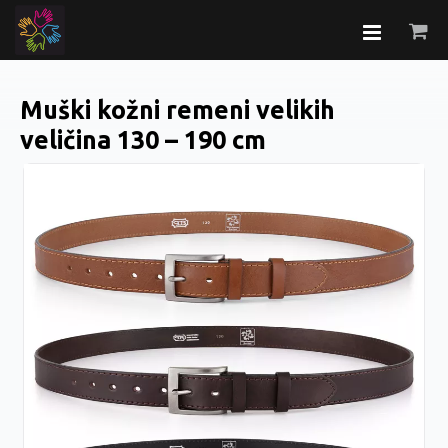
Muški kožni remeni velikih
veličina 130 – 190 cm