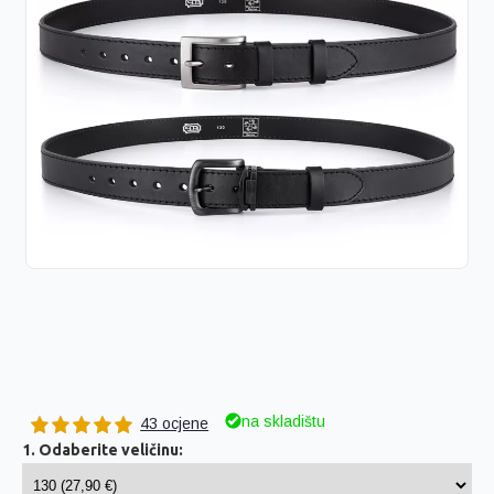
na skladištu
43 ocjene
1. Odaberite veličinu: