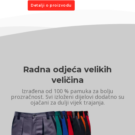
Detalji o proizvodu
Radna odjeća velikih
veličina
Izrađena od 100 % pamuka za bolju
prozračnost. Svi izloženi dijelovi dodatno su
ojačani za dulji vijek trajanja.