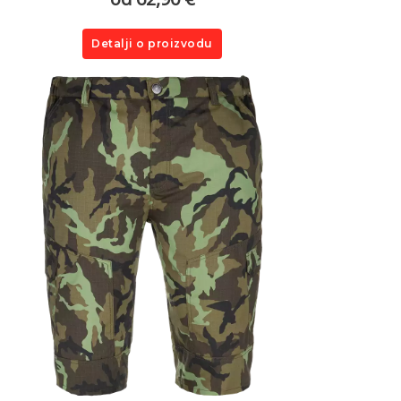
Detalji o proizvodu