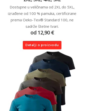
Dostupne u veličinama od 2XL do 5XL,
izrađene od 100 % pamuka, certificirane
prema Oeko-Tex® Standard 100, ne
sadrže štetne tvari.
od 12,90 €
Detalji o proizvodu