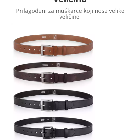
Prilagođeni za muškarce koji nose velike
veličine.