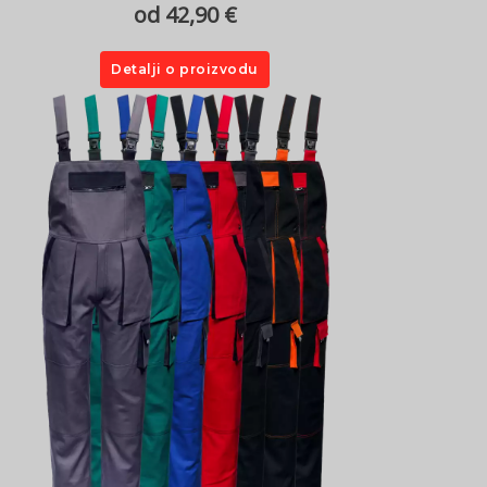
od 42,90 €
Detalji o proizvodu