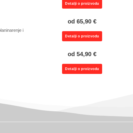
Detalji o proizvodu
od 65,90 €
laninarenje i
Detalji o proizvodu
od 54,90 €
Detalji o proizvodu