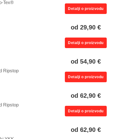
ko-Tex®
Detalji o proizvodu
od 29,90 €
Detalji o proizvodu
od 54,90 €
d Ripstop
Detalji o proizvodu
od 62,90 €
d Ripstop
Detalji o proizvodu
od 62,90 €
ski YKK