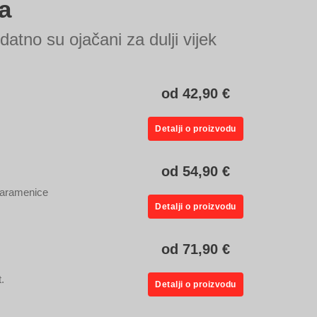
a
atno su ojačani za dulji vijek
od 42,90 €
Detalji o proizvodu
od 54,90 €
 naramenice
Detalji o proizvodu
od 71,90 €
.
Detalji o proizvodu